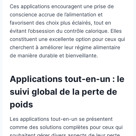
Ces applications encouragent une prise de
conscience accrue de l’alimentation et
favorisent des choix plus éclairés, tout en
évitant l’obsession du contrôle calorique. Elles
constituent une excellente option pour ceux qui
cherchent à améliorer leur régime alimentaire
de manière durable et bienveillante.
Applications tout-en-un : le
suivi global de la perte de
poids
Les applications tout-en-un se présentent
comme des solutions complètes pour ceux qui
souhaitent gérer divers aspects de leur perte