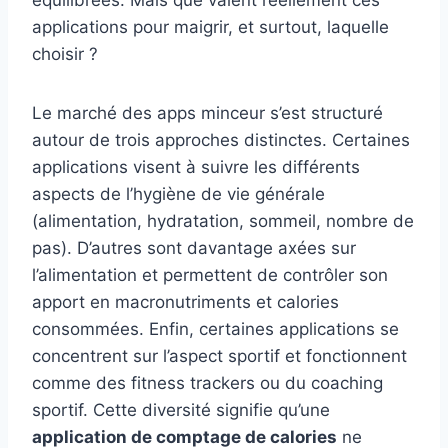
équilibrées. Mais que valent réellement ces
applications pour maigrir, et surtout, laquelle
choisir ?
Le marché des apps minceur s’est structuré
autour de trois approches distinctes. Certaines
applications visent à suivre les différents
aspects de l’hygiène de vie générale
(alimentation, hydratation, sommeil, nombre de
pas). D’autres sont davantage axées sur
l’alimentation et permettent de contrôler son
apport en macronutriments et calories
consommées. Enfin, certaines applications se
concentrent sur l’aspect sportif et fonctionnent
comme des fitness trackers ou du coaching
sportif. Cette diversité signifie qu’une
application de comptage de calories
ne