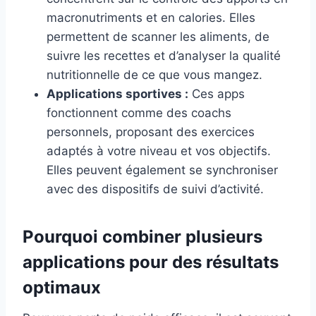
macronutriments et en calories. Elles
permettent de scanner les aliments, de
suivre les recettes et d’analyser la qualité
nutritionnelle de ce que vous mangez.
Applications sportives :
Ces apps
fonctionnent comme des coachs
personnels, proposant des exercices
adaptés à votre niveau et vos objectifs.
Elles peuvent également se synchroniser
avec des dispositifs de suivi d’activité.
Pourquoi combiner plusieurs
applications pour des résultats
optimaux