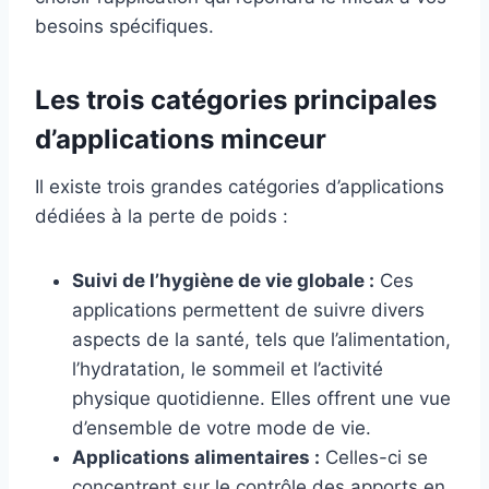
besoins spécifiques.
Les trois catégories principales
d’applications minceur
Il existe trois grandes catégories d’applications
dédiées à la perte de poids :
Suivi de l’hygiène de vie globale :
Ces
applications permettent de suivre divers
aspects de la santé, tels que l’alimentation,
l’hydratation, le sommeil et l’activité
physique quotidienne. Elles offrent une vue
d’ensemble de votre mode de vie.
Applications alimentaires :
Celles-ci se
concentrent sur le contrôle des apports en