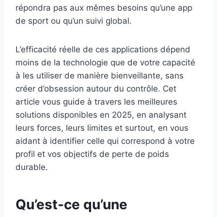
répondra pas aux mêmes besoins qu’une app
de sport ou qu’un suivi global.
L’efficacité réelle de ces applications dépend
moins de la technologie que de votre capacité
à les utiliser de manière bienveillante, sans
créer d’obsession autour du contrôle. Cet
article vous guide à travers les meilleures
solutions disponibles en 2025, en analysant
leurs forces, leurs limites et surtout, en vous
aidant à identifier celle qui correspond à votre
profil et vos objectifs de perte de poids
durable.
Qu’est-ce qu’une