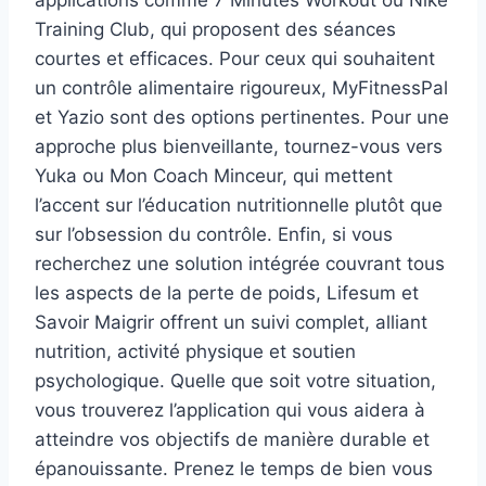
applications comme 7 Minutes Workout ou Nike
Training Club, qui proposent des séances
courtes et efficaces. Pour ceux qui souhaitent
un contrôle alimentaire rigoureux, MyFitnessPal
et Yazio sont des options pertinentes. Pour une
approche plus bienveillante, tournez-vous vers
Yuka ou Mon Coach Minceur, qui mettent
l’accent sur l’éducation nutritionnelle plutôt que
sur l’obsession du contrôle. Enfin, si vous
recherchez une solution intégrée couvrant tous
les aspects de la perte de poids, Lifesum et
Savoir Maigrir offrent un suivi complet, alliant
nutrition, activité physique et soutien
psychologique. Quelle que soit votre situation,
vous trouverez l’application qui vous aidera à
atteindre vos objectifs de manière durable et
épanouissante. Prenez le temps de bien vous