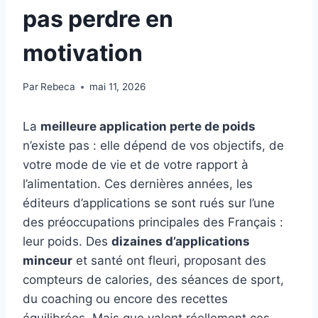
pas perdre en
motivation
Par
Rebeca
mai 11, 2026
La
meilleure application perte de poids
n’existe pas : elle dépend de vos objectifs, de
votre mode de vie et de votre rapport à
l’alimentation. Ces dernières années, les
éditeurs d’applications se sont rués sur l’une
des préoccupations principales des Français :
leur poids. Des
dizaines d’applications
minceur
et santé ont fleuri, proposant des
compteurs de calories, des séances de sport,
du coaching ou encore des recettes