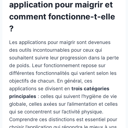
application pour maigrir et
comment fonctionne-t-elle
?
Les applications pour maigrir sont devenues
des outils incontournables pour ceux qui
souhaitent suivre leur progression dans la perte
de poids. Leur fonctionnement repose sur
différentes fonctionnalités qui varient selon les
objectifs de chacun. En général, ces
applications se divisent en
trois catégories
principales
: celles qui suivent l’hygiène de vie
globale, celles axées sur l’alimentation et celles
qui se concentrent sur l’activité physique.
Comprendre ces distinctions est essentiel pour
choisir l’application qui répondra le mieux à vos