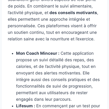
de poids. En combinant le suivi alimentaire,
l’activité physique, et
des conseils motivants
,
elles permettent une approche intégrée et
personnalisée. Ces plateformes visent à offrir
un soutien continu, tout en encourageant une
relation saine avec la nourriture et l’exercice.
Mon Coach Minceur :
Cette application
propose un suivi détaillé des repas, des
calories, et de l’activité physique, tout en
envoyant des alertes motivantes. Elle
intègre aussi des conseils pratiques et des
fonctionnalités de suivi de progression,
permettant aux utilisateurs de rester
engagés dans leur parcours.
Lifesum :
En commençant par un test pour