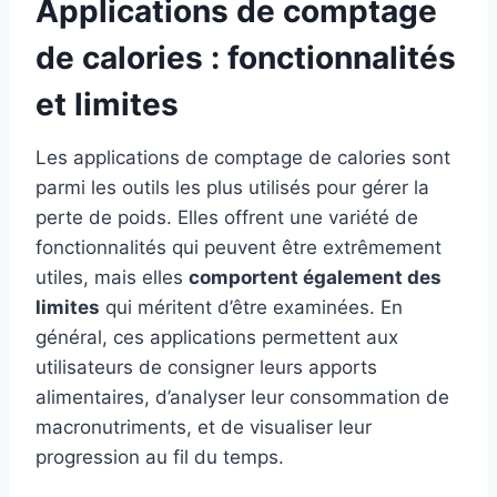
Applications de comptage
de calories : fonctionnalités
et limites
Les applications de comptage de calories sont
parmi les outils les plus utilisés pour gérer la
perte de poids. Elles offrent une variété de
fonctionnalités qui peuvent être extrêmement
utiles, mais elles
comportent également des
limites
qui méritent d’être examinées. En
général, ces applications permettent aux
utilisateurs de consigner leurs apports
alimentaires, d’analyser leur consommation de
macronutriments, et de visualiser leur
progression au fil du temps.