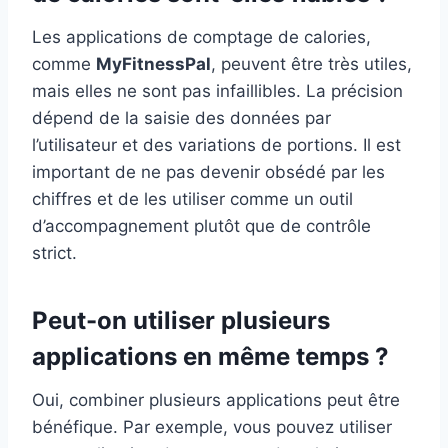
Les applications de comptage de calories,
comme
MyFitnessPal
, peuvent être très utiles,
mais elles ne sont pas infaillibles. La précision
dépend de la saisie des données par
l’utilisateur et des variations de portions. Il est
important de ne pas devenir obsédé par les
chiffres et de les utiliser comme un outil
d’accompagnement plutôt que de contrôle
strict.
Peut-on utiliser plusieurs
applications en même temps ?
Oui, combiner plusieurs applications peut être
bénéfique. Par exemple, vous pouvez utiliser