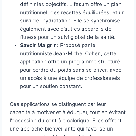
définir les objectifs, Lifesum offre un plan
nutritionnel, des recettes équilibrées, et un
suivi de l’hydratation. Elle se synchronise
également avec d’autres appareils de
fitness pour un suivi global de la santé.
Savoir Maigrir :
Proposé par le
nutritionniste Jean-Michel Cohen, cette
application offre un programme structuré
pour perdre du poids sans se priver, avec
un accès à une équipe de professionnels
pour un soutien constant.
Ces applications se distinguent par leur
capacité à motiver et à éduquer, tout en évitant
l’obsession du contrôle calorique. Elles offrent
une approche bienveillante qui favorise un