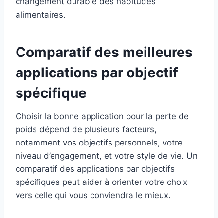
changement durable des habitudes
alimentaires.
Comparatif des meilleures
applications par objectif
spécifique
Choisir la bonne application pour la perte de
poids dépend de plusieurs facteurs,
notamment vos objectifs personnels, votre
niveau d’engagement, et votre style de vie. Un
comparatif des applications par objectifs
spécifiques peut aider à orienter votre choix
vers celle qui vous conviendra le mieux.