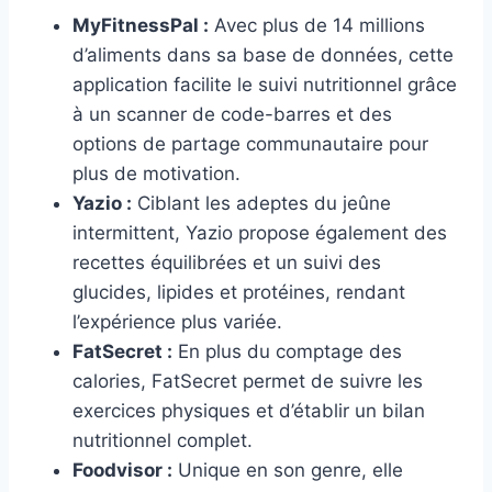
MyFitnessPal :
Avec plus de 14 millions
d’aliments dans sa base de données, cette
application facilite le suivi nutritionnel grâce
à un scanner de code-barres et des
options de partage communautaire pour
plus de motivation.
Yazio :
Ciblant les adeptes du jeûne
intermittent, Yazio propose également des
recettes équilibrées et un suivi des
glucides, lipides et protéines, rendant
l’expérience plus variée.
FatSecret :
En plus du comptage des
calories, FatSecret permet de suivre les
exercices physiques et d’établir un bilan
nutritionnel complet.
Foodvisor :
Unique en son genre, elle