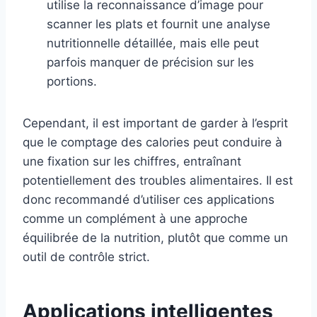
utilise la reconnaissance d’image pour
scanner les plats et fournit une analyse
nutritionnelle détaillée, mais elle peut
parfois manquer de précision sur les
portions.
Cependant, il est important de garder à l’esprit
que le comptage des calories peut conduire à
une fixation sur les chiffres, entraînant
potentiellement des troubles alimentaires. Il est
donc recommandé d’utiliser ces applications
comme un complément à une approche
équilibrée de la nutrition, plutôt que comme un
outil de contrôle strict.
Applications intelligentes