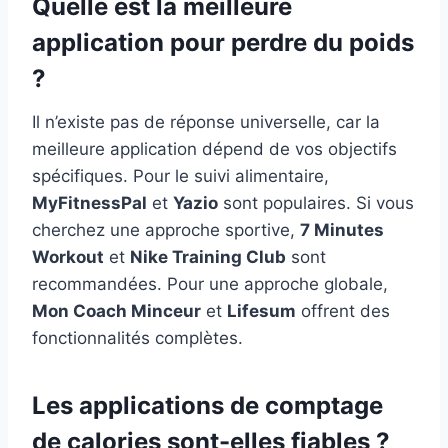
Quelle est la meilleure
application pour perdre du poids
?
Il n’existe pas de réponse universelle, car la
meilleure application dépend de vos objectifs
spécifiques. Pour le suivi alimentaire,
MyFitnessPal
et
Yazio
sont populaires. Si vous
cherchez une approche sportive,
7 Minutes
Workout
et
Nike Training Club
sont
recommandées. Pour une approche globale,
Mon Coach Minceur
et
Lifesum
offrent des
fonctionnalités complètes.
Les applications de comptage
de calories sont-elles fiables ?