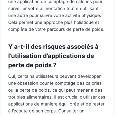
une application de comptage de calories pour
surveiller votre alimentation tout en utilisant
une autre pour suivre votre activité physique.
Cela permet une approche plus holistique et
complète de votre parcours de perte de poids.
Y a-t-il des risques associés à
l’utilisation d’applications de
perte de poids ?
Oui, certains utilisateurs peuvent développer
une obsession pour le comptage des calories
ou la perte de poids, ce qui peut mener à des
troubles alimentaires. Il est crucial d’utiliser ces
applications de manière équilibrée et de rester
à l’écoute de son corps. Consulter un