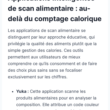
de scan alimentaire : au-
delà du comptage calorique
Les applications de scan alimentaire se
distinguent par leur approche éducative, qui
privilégie la qualité des aliments plutôt que la
simple gestion des calories. Ces outils
permettent aux utilisateurs de mieux
comprendre ce qu’ils consomment et de faire
des choix plus sains sans se focaliser
exclusivement sur les chiffres.
Yuka :
Cette application scanne les
produits alimentaires pour en analyser la
composition. Elle attribue un code couleur