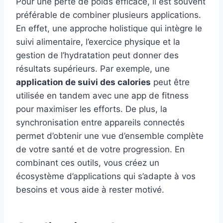
Pour une perte de poids efficace, il est souvent
préférable de combiner plusieurs applications.
En effet, une approche holistique qui intègre le
suivi alimentaire, l’exercice physique et la
gestion de l’hydratation peut donner des
résultats supérieurs. Par exemple, une
application de suivi des calories
peut être
utilisée en tandem avec une app de fitness
pour maximiser les efforts. De plus, la
synchronisation entre appareils connectés
permet d’obtenir une vue d’ensemble complète
de votre santé et de votre progression. En
combinant ces outils, vous créez un
écosystème d’applications qui s’adapte à vos
besoins et vous aide à rester motivé.