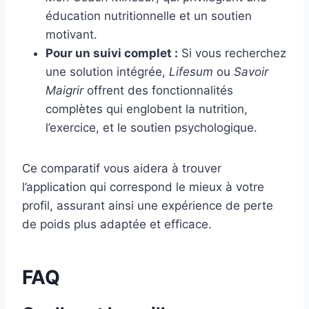
éducation nutritionnelle et un soutien
motivant.
Pour un suivi complet :
Si vous recherchez
une solution intégrée,
Lifesum
ou
Savoir
Maigrir
offrent des fonctionnalités
complètes qui englobent la nutrition,
l’exercice, et le soutien psychologique.
Ce comparatif vous aidera à trouver
l’application qui correspond le mieux à votre
profil, assurant ainsi une expérience de perte
de poids plus adaptée et efficace.
FAQ