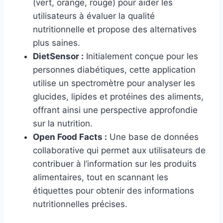
(vert, orange, rouge) pour aider les
utilisateurs à évaluer la qualité
nutritionnelle et propose des alternatives
plus saines.
DietSensor :
Initialement conçue pour les
personnes diabétiques, cette application
utilise un spectromètre pour analyser les
glucides, lipides et protéines des aliments,
offrant ainsi une perspective approfondie
sur la nutrition.
Open Food Facts :
Une base de données
collaborative qui permet aux utilisateurs de
contribuer à l’information sur les produits
alimentaires, tout en scannant les
étiquettes pour obtenir des informations
nutritionnelles précises.