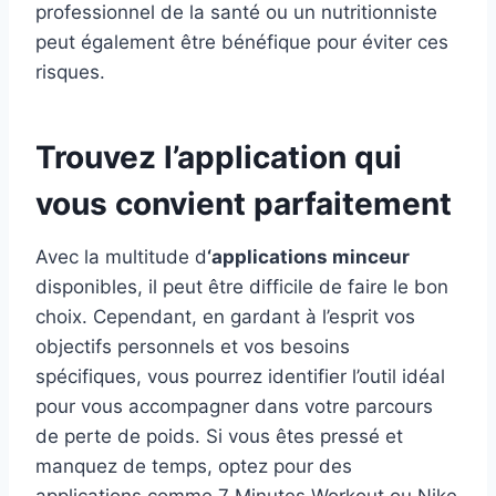
professionnel de la santé ou un nutritionniste
peut également être bénéfique pour éviter ces
risques.
Trouvez l’application qui
vous convient parfaitement
Avec la multitude d
‘applications minceur
disponibles, il peut être difficile de faire le bon
choix. Cependant, en gardant à l’esprit vos
objectifs personnels et vos besoins
spécifiques, vous pourrez identifier l’outil idéal
pour vous accompagner dans votre parcours
de perte de poids. Si vous êtes pressé et
manquez de temps, optez pour des