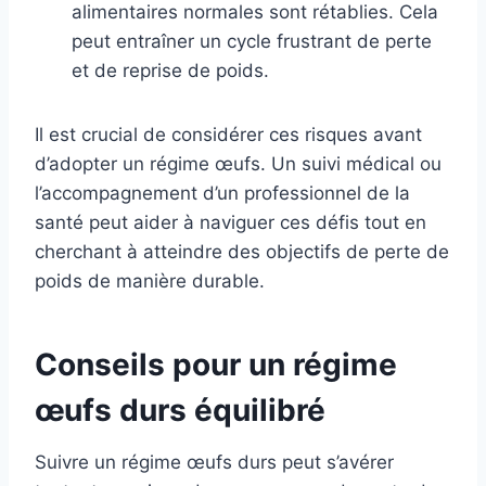
alimentaires normales sont rétablies. Cela
peut entraîner un cycle frustrant de perte
et de reprise de poids.
Il est crucial de considérer ces risques avant
d’adopter un régime œufs. Un suivi médical ou
l’accompagnement d’un professionnel de la
santé peut aider à naviguer ces défis tout en
cherchant à atteindre des objectifs de perte de
poids de manière durable.
Conseils pour un régime
œufs durs équilibré
Suivre un régime œufs durs peut s’avérer