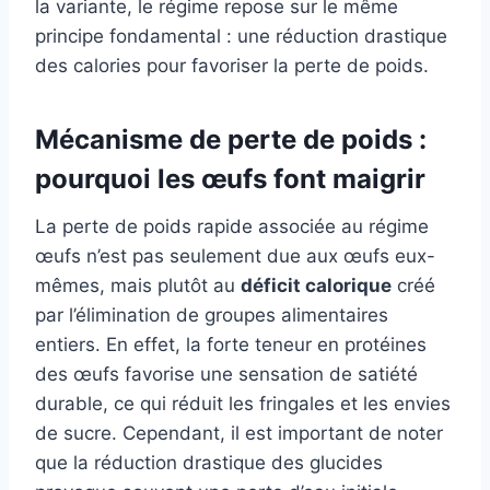
la variante, le régime repose sur le même
principe fondamental : une réduction drastique
des calories pour favoriser la perte de poids.
Mécanisme de perte de poids :
pourquoi les œufs font maigrir
La perte de poids rapide associée au régime
œufs n’est pas seulement due aux œufs eux-
mêmes, mais plutôt au
déficit calorique
créé
par l’élimination de groupes alimentaires
entiers. En effet, la forte teneur en protéines
des œufs favorise une sensation de satiété
durable, ce qui réduit les fringales et les envies
de sucre. Cependant, il est important de noter
que la réduction drastique des glucides