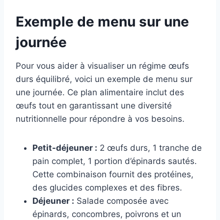
Exemple de menu sur une
journée
Pour vous aider à visualiser un régime œufs
durs équilibré, voici un exemple de menu sur
une journée. Ce plan alimentaire inclut des
œufs tout en garantissant une diversité
nutritionnelle pour répondre à vos besoins.
Petit-déjeuner :
2 œufs durs, 1 tranche de
pain complet, 1 portion d’épinards sautés.
Cette combinaison fournit des protéines,
des glucides complexes et des fibres.
Déjeuner :
Salade composée avec
épinards, concombres, poivrons et un