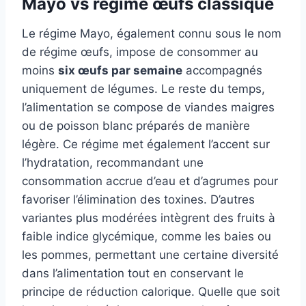
Mayo vs régime œufs classique
Le régime Mayo, également connu sous le nom
de régime œufs, impose de consommer au
moins
six œufs par semaine
accompagnés
uniquement de légumes. Le reste du temps,
l’alimentation se compose de viandes maigres
ou de poisson blanc préparés de manière
légère. Ce régime met également l’accent sur
l’hydratation, recommandant une
consommation accrue d’eau et d’agrumes pour
favoriser l’élimination des toxines. D’autres
variantes plus modérées intègrent des fruits à
faible indice glycémique, comme les baies ou
les pommes, permettant une certaine diversité
dans l’alimentation tout en conservant le
principe de réduction calorique. Quelle que soit