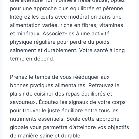
une aventure nutritionnelle hasardeuse, optez
pour une approche plus équilibrée et pérenne.
Intégrez les œufs avec modération dans une
alimentation variée, riche en fibres, vitamines
et minéraux. Associez-les à une activité
physique régulière pour perdre du poids
sainement et durablement. Votre santé à long
terme en dépend.
Prenez le temps de vous rééduquer aux
bonnes pratiques alimentaires. Retrouvez le
plaisir de cuisiner des repas équilibrés et
savoureux. Écoutez les signaux de votre corps
pour trouver le juste équilibre entre tous les
nutriments essentiels. Seule cette approche
globale vous permettra d’atteindre vos objectifs
de manière saine et durable.