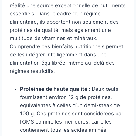
réalité une source exceptionnelle de nutriments
essentiels. Dans le cadre d’un régime
alimentaire, ils apportent non seulement des
protéines de qualité, mais également une
multitude de vitamines et minéraux.
Comprendre ces bienfaits nutritionnels permet
de les intégrer intelligemment dans une
alimentation équilibrée, même au-delà des
régimes restrictifs.
Protéines de haute qualité :
Deux œufs
fournissent environ 12 g de protéines,
équivalentes à celles d’un demi-steak de
100 g. Ces protéines sont considérées par
l’OMS comme les meilleures, car elles
contiennent tous les acides aminés