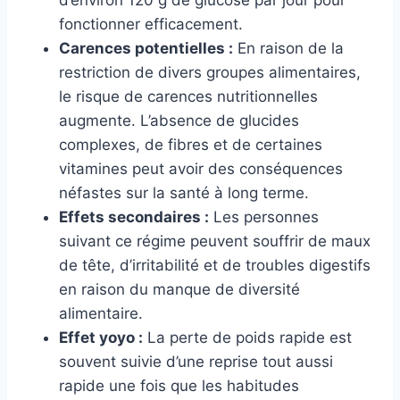
d’environ 120 g de glucose par jour pour
fonctionner efficacement.
Carences potentielles :
En raison de la
restriction de divers groupes alimentaires,
le risque de carences nutritionnelles
augmente. L’absence de glucides
complexes, de fibres et de certaines
vitamines peut avoir des conséquences
néfastes sur la santé à long terme.
Effets secondaires :
Les personnes
suivant ce régime peuvent souffrir de maux
de tête, d’irritabilité et de troubles digestifs
en raison du manque de diversité
alimentaire.
Effet yoyo :
La perte de poids rapide est
souvent suivie d’une reprise tout aussi
rapide une fois que les habitudes