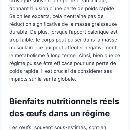
provoque souvent une perte d’eau initiale,
donnant l’illusion d’une perte de poids rapide.
Selon les experts, cela n’entraîne pas de
réduction significative de la masse graisseuse
durable. De plus, lorsque l’apport calorique est
trop faible, le corps peut puiser dans la masse
musculaire, ce qui peut affecter négativement
le métabolisme à long terme. Ainsi, bien que ce
régime puisse être efficace pour une perte de
poids rapide, il est crucial de considérer ses
impacts sur la santé globale.
Bienfaits nutritionnels réels
des œufs dans un régime
Les œufs, souvent sous-estimés, sont en