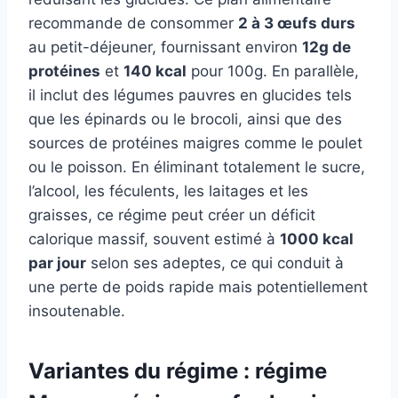
recommande de consommer
2 à 3 œufs durs
au petit-déjeuner, fournissant environ
12g de
protéines
et
140 kcal
pour 100g. En parallèle,
il inclut des légumes pauvres en glucides tels
que les épinards ou le brocoli, ainsi que des
sources de protéines maigres comme le poulet
ou le poisson. En éliminant totalement le sucre,
l’alcool, les féculents, les laitages et les
graisses, ce régime peut créer un déficit
calorique massif, souvent estimé à
1000 kcal
par jour
selon ses adeptes, ce qui conduit à
une perte de poids rapide mais potentiellement
insoutenable.
Variantes du régime : régime