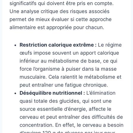
significatifs qui doivent être pris en compte.
Une analyse critique des risques associés
permet de mieux évaluer si cette approche
alimentaire est appropriée pour chacun.
Restriction calorique extrême :
Le régime
œufs impose souvent un apport calorique
inférieur au métabolisme de base, ce qui
force l’organisme à puiser dans la masse
musculaire. Cela ralentit le métabolisme et
peut entraîner une fatigue chronique.
Déséquilibre nutritionnel :
L’élimination
quasi totale des glucides, qui sont une
source essentielle d’énergie, affecte le
cerveau et peut entraîner des difficultés de
concentration. En effet, le cerveau a besoin