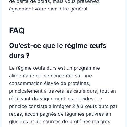
de perte de poids, mais vous préservez
également votre bien-être général.
FAQ
Qu’est-ce que le régime œufs
durs ?
Le régime œufs durs est un programme
alimentaire qui se concentre sur une
consommation élevée de protéines,
principalement à travers les œufs durs, tout en
réduisant drastiquement les glucides. Le
principe consiste à intégrer 2 à 3 œufs durs par
repas, accompagnés de légumes pauvres en
glucides et de sources de protéines maigres