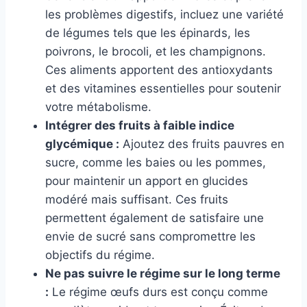
les problèmes digestifs, incluez une variété
de légumes tels que les épinards, les
poivrons, le brocoli, et les champignons.
Ces aliments apportent des antioxydants
et des vitamines essentielles pour soutenir
votre métabolisme.
Intégrer des fruits à faible indice
glycémique :
Ajoutez des fruits pauvres en
sucre, comme les baies ou les pommes,
pour maintenir un apport en glucides
modéré mais suffisant. Ces fruits
permettent également de satisfaire une
envie de sucré sans compromettre les
objectifs du régime.
Ne pas suivre le régime sur le long terme
:
Le régime œufs durs est conçu comme