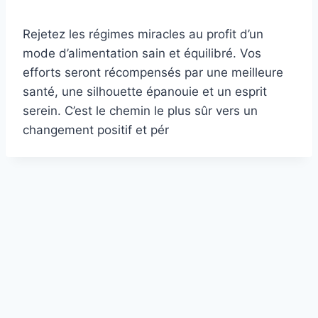
Rejetez les régimes miracles au profit d’un
mode d’alimentation sain et équilibré. Vos
efforts seront récompensés par une meilleure
santé, une silhouette épanouie et un esprit
serein. C’est le chemin le plus sûr vers un
changement positif et pér