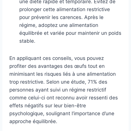
une diète rapide et temporaire. Évitez de
prolonger cette alimentation restrictive
pour prévenir les carences. Après le
régime, adoptez une alimentation
équilibrée et variée pour maintenir un poids
stable.
En appliquant ces conseils, vous pouvez
profiter des avantages des œufs tout en
minimisant les risques liés à une alimentation
trop restrictive. Selon une étude, 71% des
personnes ayant suivi un régime restrictif
comme celui-ci ont reconnu avoir ressenti des
effets négatifs sur leur bien-être
psychologique, soulignant l’importance d’une
approche équilibrée.