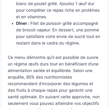
blanc de poulet grillé. Ajoutez 1 œuf dur
pour compléter ce repas riche en protéines
et en vitamines.
Dîner :
Filet de poisson grillé accompagné
de brocoli vapeur. En dessert, une pomme
pour satisfaire votre envie de sucré tout en
restant dans le cadre du régime.
Ce menu démontre qu’il est possible de suivre
un régime œufs durs tout en bénéficiant d’une
alimentation variée et équilibrée. Selon une
enquête, 85% des nutritionnistes
recommandent d’incorporer des légumes et
des fruits à chaque repas pour garantir une
santé optimale. En suivant cette approche, non
seulement vous pouvez atteindre vos objectifs