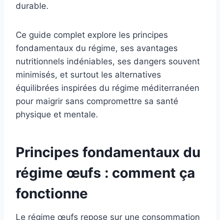
durable.
Ce guide complet explore les principes
fondamentaux du régime, ses avantages
nutritionnels indéniables, ses dangers souvent
minimisés, et surtout les alternatives
équilibrées inspirées du régime méditerranéen
pour maigrir sans compromettre sa santé
physique et mentale.
Principes fondamentaux du
régime œufs : comment ça
fonctionne
Le régime œufs repose sur une consommation