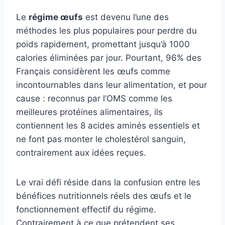
Le
régime œufs
est devenu l’une des
méthodes les plus populaires pour perdre du
poids rapidement, promettant jusqu’à 1000
calories éliminées par jour. Pourtant, 96% des
Français considèrent les œufs comme
incontournables dans leur alimentation, et pour
cause : reconnus par l’OMS comme les
meilleures protéines alimentaires, ils
contiennent les 8 acides aminés essentiels et
ne font pas monter le cholestérol sanguin,
contrairement aux idées reçues.
Le vrai défi réside dans la confusion entre les
bénéfices nutritionnels réels des œufs et le
fonctionnement effectif du régime.
Contrairement à ce que prétendent ses