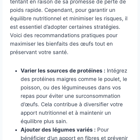
tentant en raison de sa promesse de perte de
poids rapide. Cependant, pour garantir un
équilibre nutritionnel et minimiser les risques, il
est essentiel d’adopter certaines stratégies.
Voici des recommandations pratiques pour
maximiser les bienfaits des œufs tout en
préservant votre santé.
Varier les sources de protéines :
Intégrez
des protéines maigres comme le poulet, le
poisson, ou des légumineuses dans vos
repas pour éviter une surconsommation
d’œufs. Cela contribue à diversifier votre
apport nutritionnel et à maintenir un
équilibre plus sain.
Ajouter des légumes variés :
Pour
bénéficier d’un apport en fibres et prévenir