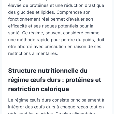
élevée de protéines et une réduction drastique
des glucides et lipides. Comprendre son
fonctionnement réel permet d’évaluer son
efficacité et ses risques potentiels pour la
santé. Ce régime, souvent considéré comme
une méthode rapide pour perdre du poids, doit
être abordé avec précaution en raison de ses
restrictions alimentaires.
Structure nutritionnelle du
régime œufs durs : protéines et
restriction calorique
Le régime œufs durs consiste principalement à
intégrer des œufs durs à chaque repas tout en
réduisant les glucides. Ce plan alimentaire