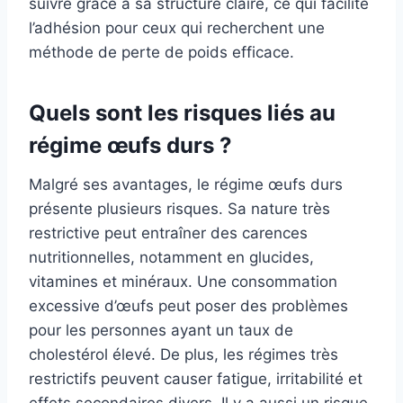
suivre grâce à sa structure claire, ce qui facilite
l’adhésion pour ceux qui recherchent une
méthode de perte de poids efficace.
Quels sont les risques liés au
régime œufs durs ?
Malgré ses avantages, le régime œufs durs
présente plusieurs risques. Sa nature très
restrictive peut entraîner des carences
nutritionnelles, notamment en glucides,
vitamines et minéraux. Une consommation
excessive d’œufs peut poser des problèmes
pour les personnes ayant un taux de
cholestérol élevé. De plus, les régimes très
restrictifs peuvent causer fatigue, irritabilité et