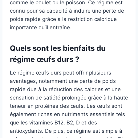
comme le poulet ou le poisson. Ce régime est
connu pour sa capacité à induire une perte de
poids rapide grâce à la restriction calorique
importante qu’il entraîne.
Quels sont les bienfaits du
régime œufs durs ?
Le régime œufs durs peut offrir plusieurs
avantages, notamment une perte de poids
rapide due à la réduction des calories et une
sensation de satiété prolongée grâce à la haute
teneur en protéines des œufs. Les œufs sont
également riches en nutriments essentiels tels
que les vitamines B12, B2, D et des
antioxydants. De plus, ce régime est simple à