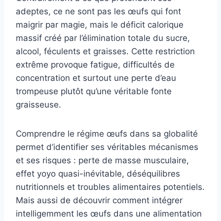
adeptes, ce ne sont pas les œufs qui font
maigrir par magie, mais le déficit calorique
massif créé par l’élimination totale du sucre,
alcool, féculents et graisses. Cette restriction
extrême provoque fatigue, difficultés de
concentration et surtout une perte d’eau
trompeuse plutôt qu’une véritable fonte
graisseuse.
Comprendre le régime œufs dans sa globalité
permet d’identifier ses véritables mécanismes
et ses risques : perte de masse musculaire,
effet yoyo quasi-inévitable, déséquilibres
nutritionnels et troubles alimentaires potentiels.
Mais aussi de découvrir comment intégrer
intelligemment les œufs dans une alimentation