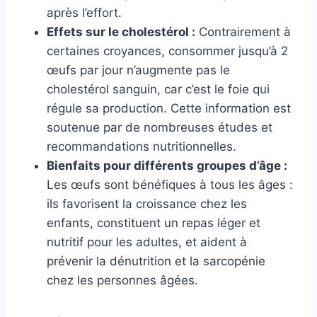
après l’effort.
Effets sur le cholestérol :
Contrairement à
certaines croyances, consommer jusqu’à 2
œufs par jour n’augmente pas le
cholestérol sanguin, car c’est le foie qui
régule sa production. Cette information est
soutenue par de nombreuses études et
recommandations nutritionnelles.
Bienfaits pour différents groupes d’âge :
Les œufs sont bénéfiques à tous les âges :
ils favorisent la croissance chez les
enfants, constituent un repas léger et
nutritif pour les adultes, et aident à
prévenir la dénutrition et la sarcopénie
chez les personnes âgées.