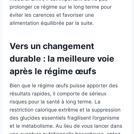
prolonger ce régime sur le long terme pour
éviter les carences et favoriser une
alimentation équilibrée par la suite.
Vers un changement
durable : la meilleure voie
après le régime œufs
Bien que le régime œufs puisse apporter des
résultats rapides, il comporte de sérieux
risques pour la santé à long terme. La
restriction calorique extrême et la suppression
des glucides essentiels fragilisent l’organisme
et le métabolisme. Au lieu de vous lancer dans