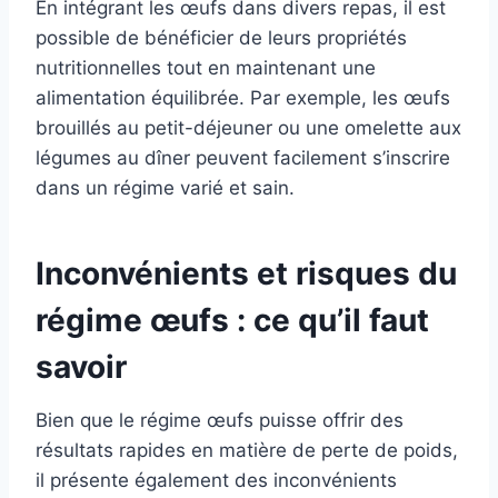
En intégrant les œufs dans divers repas, il est
possible de bénéficier de leurs propriétés
nutritionnelles tout en maintenant une
alimentation équilibrée. Par exemple, les œufs
brouillés au petit-déjeuner ou une omelette aux
légumes au dîner peuvent facilement s’inscrire
dans un régime varié et sain.
Inconvénients et risques du
régime œufs : ce qu’il faut
savoir
Bien que le régime œufs puisse offrir des
résultats rapides en matière de perte de poids,
il présente également des inconvénients