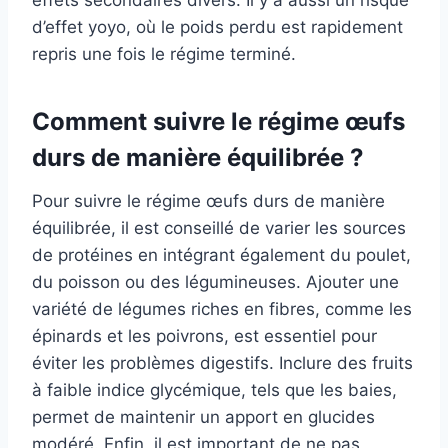
effets secondaires divers. Il y a aussi un risque
d’effet yoyo, où le poids perdu est rapidement
repris une fois le régime terminé.
Comment suivre le régime œufs
durs de manière équilibrée ?
Pour suivre le régime œufs durs de manière
équilibrée, il est conseillé de varier les sources
de protéines en intégrant également du poulet,
du poisson ou des légumineuses. Ajouter une
variété de légumes riches en fibres, comme les
épinards et les poivrons, est essentiel pour
éviter les problèmes digestifs. Inclure des fruits
à faible indice glycémique, tels que les baies,
permet de maintenir un apport en glucides
modéré. Enfin, il est important de ne pas