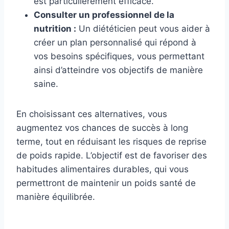
est particulièrement efficace.
Consulter un professionnel de la
nutrition :
Un diététicien peut vous aider à
créer un plan personnalisé qui répond à
vos besoins spécifiques, vous permettant
ainsi d’atteindre vos objectifs de manière
saine.
En choisissant ces alternatives, vous
augmentez vos chances de succès à long
terme, tout en réduisant les risques de reprise
de poids rapide. L’objectif est de favoriser des
habitudes alimentaires durables, qui vous
permettront de maintenir un poids santé de
manière équilibrée.