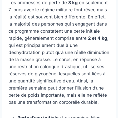
Les promesses de perte de
8 kg
en seulement
7 jours avec le régime militaire font rêver, mais
la réalité est souvent bien différente. En effet,
la majorité des personnes qui s’engagent dans
ce programme constatent une perte initiale
rapide, généralement comprise entre
2 et 4 kg
,
qui est principalement due à une
déshydratation plutôt qu’à une réelle diminution
de la masse grasse. Le corps, en réponse à
une restriction calorique drastique, utilise ses
réserves de glycogène, lesquelles sont liées à
une quantité significative d’eau. Ainsi, la
première semaine peut donner l’illusion d’une
perte de poids importante, mais elle ne reflète
pas une transformation corporelle durable.
Perte d’eau initiale :
Les premiers kilos