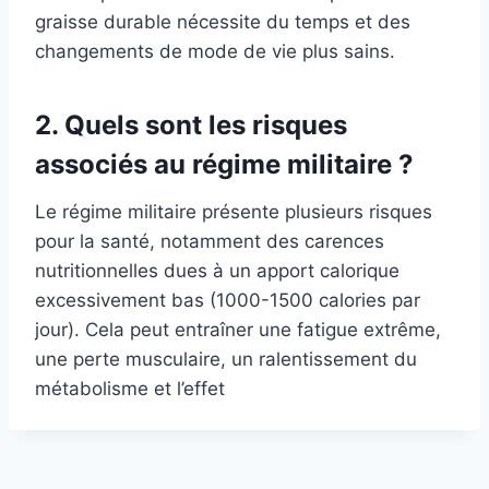
graisse durable nécessite du temps et des
changements de mode de vie plus sains.
2. Quels sont les risques
associés au régime militaire ?
Le régime militaire présente plusieurs risques
pour la santé, notamment des carences
nutritionnelles dues à un apport calorique
excessivement bas (1000-1500 calories par
jour). Cela peut entraîner une fatigue extrême,
une perte musculaire, un ralentissement du
métabolisme et l’effet