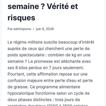
semaine ? Vérité et
risques
Par
adminpomo
juin 6, 2026
Le régime militaire suscite beaucoup d’intérêt
auprès de ceux qui cherchent une perte de
poids spectaculaire : combien de kg en une
semaine ? La promesse est alléchante avec
ses 8 kilos perdus en 7 jours seulement.
Pourtant, cette affirmation repose sur une
confusion majeure entre perte d’eau et perte
de graisse. Ce programme alimentaire
hypocalorique fonctionne selon un cycle de
deux phases distinctes : trois jours de