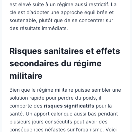
est élevé suite à un régime aussi restrictif. La
clé est d’adopter une approche équilibrée et
soutenable, plutôt que de se concentrer sur
des résultats immédiats.
Risques sanitaires et effets
secondaires du régime
militaire
Bien que le régime militaire puisse sembler une
solution rapide pour perdre du poids, il
comporte des
risques significatifs
pour la
santé. Un apport calorique aussi bas pendant
plusieurs jours consécutifs peut avoir des
conséquences néfastes sur l’organisme. Voici