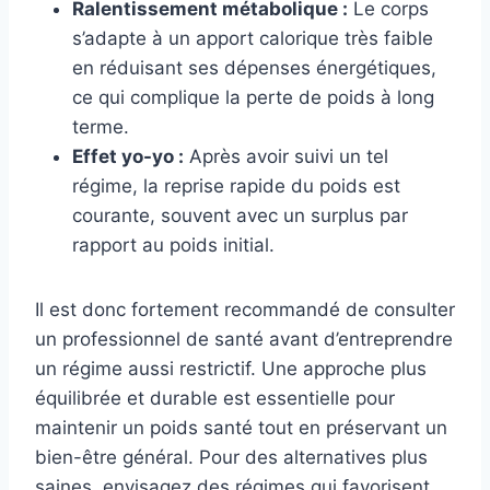
Ralentissement métabolique :
Le corps
s’adapte à un apport calorique très faible
en réduisant ses dépenses énergétiques,
ce qui complique la perte de poids à long
terme.
Effet yo-yo :
Après avoir suivi un tel
régime, la reprise rapide du poids est
courante, souvent avec un surplus par
rapport au poids initial.
Il est donc fortement recommandé de consulter
un professionnel de santé avant d’entreprendre
un régime aussi restrictif. Une approche plus
équilibrée et durable est essentielle pour
maintenir un poids santé tout en préservant un
bien-être général. Pour des alternatives plus
saines, envisagez des régimes qui favorisent