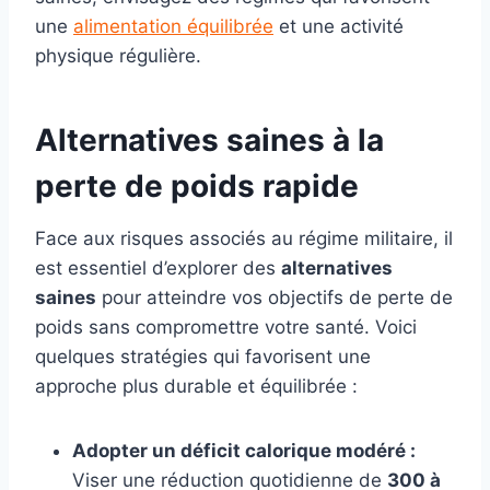
une
alimentation équilibrée
et une activité
physique régulière.
Alternatives saines à la
perte de poids rapide
Face aux risques associés au régime militaire, il
est essentiel d’explorer des
alternatives
saines
pour atteindre vos objectifs de perte de
poids sans compromettre votre santé. Voici
quelques stratégies qui favorisent une
approche plus durable et équilibrée :
Adopter un déficit calorique modéré :
Viser une réduction quotidienne de
300 à