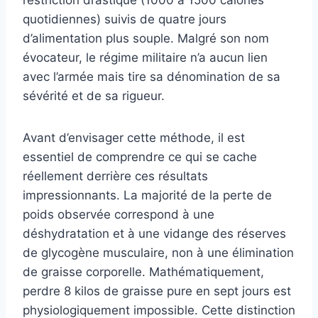
restriction drastique (1000 à 1500 calories
quotidiennes) suivis de quatre jours
d’alimentation plus souple. Malgré son nom
évocateur, le régime militaire n’a aucun lien
avec l’armée mais tire sa dénomination de sa
sévérité et de sa rigueur.
Avant d’envisager cette méthode, il est
essentiel de comprendre ce qui se cache
réellement derrière ces résultats
impressionnants. La majorité de la perte de
poids observée correspond à une
déshydratation et à une vidange des réserves
de glycogène musculaire, non à une élimination
de graisse corporelle. Mathématiquement,
perdre 8 kilos de graisse pure en sept jours est
physiologiquement impossible. Cette distinction