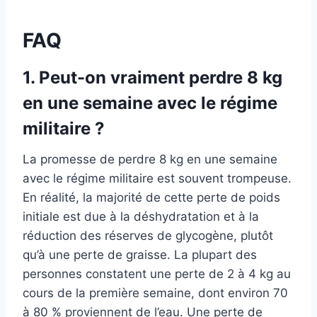
FAQ
1. Peut-on vraiment perdre 8 kg
en une semaine avec le régime
militaire ?
La promesse de perdre 8 kg en une semaine
avec le régime militaire est souvent trompeuse.
En réalité, la majorité de cette perte de poids
initiale est due à la déshydratation et à la
réduction des réserves de glycogène, plutôt
qu’à une perte de graisse. La plupart des
personnes constatent une perte de 2 à 4 kg au
cours de la première semaine, dont environ 70
à 80 % proviennent de l’eau. Une perte de