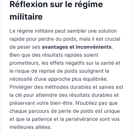
Réflexion sur le régime
militaire
Le régime militaire peut sembler une solution
rapide pour perdre du poids, mais il est crucial
de peser ses
avantages et inconvénients
.
Bien que des résultats rapides soient
prometteurs, les effets négatifs sur la santé et
le risque de reprise de poids soulignent la
nécessité d’une approche plus équilibrée.
Privilégier des méthodes durables et saines est
la clé pour atteindre des résultats durables et
préservant votre bien-être. N’oubliez pas que
chaque parcours de perte de poids est unique
et que la patience et la persévérance sont vos
meilleures alliées.