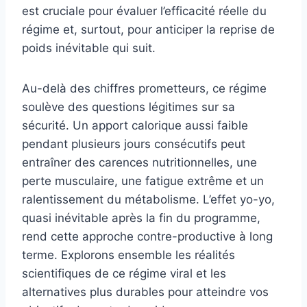
est cruciale pour évaluer l’efficacité réelle du
régime et, surtout, pour anticiper la reprise de
poids inévitable qui suit.
Au-delà des chiffres prometteurs, ce régime
soulève des questions légitimes sur sa
sécurité. Un apport calorique aussi faible
pendant plusieurs jours consécutifs peut
entraîner des carences nutritionnelles, une
perte musculaire, une fatigue extrême et un
ralentissement du métabolisme. L’effet yo-yo,
quasi inévitable après la fin du programme,
rend cette approche contre-productive à long
terme. Explorons ensemble les réalités
scientifiques de ce régime viral et les
alternatives plus durables pour atteindre vos