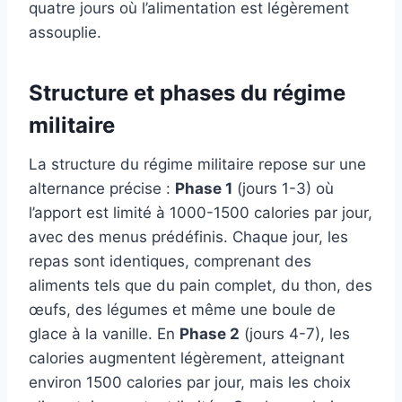
quatre jours où l’alimentation est légèrement
assouplie.
Structure et phases du régime
militaire
La structure du régime militaire repose sur une
alternance précise :
Phase 1
(jours 1-3) où
l’apport est limité à 1000-1500 calories par jour,
avec des menus prédéfinis. Chaque jour, les
repas sont identiques, comprenant des
aliments tels que du pain complet, du thon, des
œufs, des légumes et même une boule de
glace à la vanille. En
Phase 2
(jours 4-7), les
calories augmentent légèrement, atteignant
environ 1500 calories par jour, mais les choix