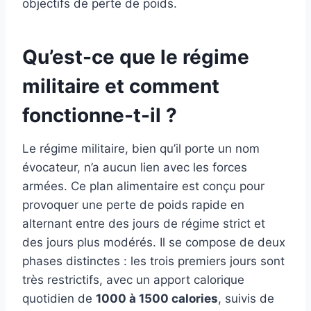
objectifs de perte de poids.
Qu’est-ce que le régime
militaire et comment
fonctionne-t-il ?
Le régime militaire, bien qu’il porte un nom
évocateur, n’a aucun lien avec les forces
armées. Ce plan alimentaire est conçu pour
provoquer une perte de poids rapide en
alternant entre des jours de régime strict et
des jours plus modérés. Il se compose de deux
phases distinctes : les trois premiers jours sont
très restrictifs, avec un apport calorique
quotidien de
1000 à 1500 calories
, suivis de