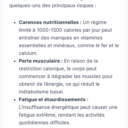
quelques-uns des principaux risques :
Carences nutritionnelles :
Un régime
limité à 1000-1500 calories par jour peut
entraîner des manques en vitamines
essentielles et minéraux, comme le fer et le
calcium.
Perte musculaire :
En raison de la
restriction calorique, le corps peut
commencer à dégrader les muscles pour
obtenir de l’énergie, ce qui réduit le
métabolisme basal.
Fatigue et étourdissements :
L’insuffisance énergétique peut causer une
fatigue extrême, rendant les activités
quotidiennes difficiles.