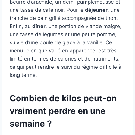
beurre d’arachide, un demi-pamplemousse et
une tasse de café noir. Pour le
déjeuner
, une
tranche de pain grillé accompagnée de thon.
Enfin, au
dîner
, une portion de viande maigre,
une tasse de légumes et une petite pomme,
suivie d’une boule de glace à la vanille. Ce
menu, bien que varié en apparence, est très
limité en termes de calories et de nutriments,
ce qui peut rendre le suivi du régime difficile à
long terme.
Combien de kilos peut-on
vraiment perdre en une
semaine ?