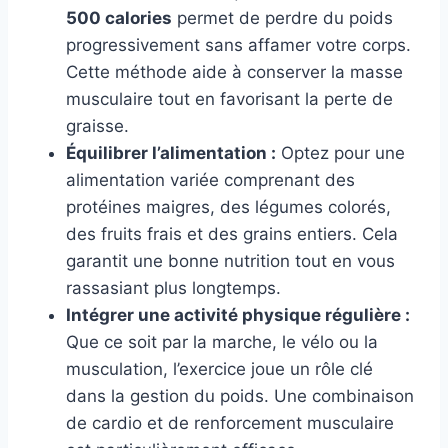
500 calories
permet de perdre du poids
progressivement sans affamer votre corps.
Cette méthode aide à conserver la masse
musculaire tout en favorisant la perte de
graisse.
Équilibrer l’alimentation :
Optez pour une
alimentation variée comprenant des
protéines maigres, des légumes colorés,
des fruits frais et des grains entiers. Cela
garantit une bonne nutrition tout en vous
rassasiant plus longtemps.
Intégrer une activité physique régulière :
Que ce soit par la marche, le vélo ou la
musculation, l’exercice joue un rôle clé
dans la gestion du poids. Une combinaison
de cardio et de renforcement musculaire