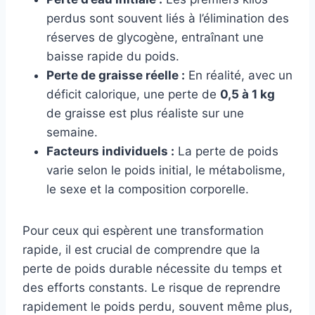
perdus sont souvent liés à l’élimination des
réserves de glycogène, entraînant une
baisse rapide du poids.
Perte de graisse réelle :
En réalité, avec un
déficit calorique, une perte de
0,5 à 1 kg
de graisse est plus réaliste sur une
semaine.
Facteurs individuels :
La perte de poids
varie selon le poids initial, le métabolisme,
le sexe et la composition corporelle.
Pour ceux qui espèrent une transformation
rapide, il est crucial de comprendre que la
perte de poids durable nécessite du temps et
des efforts constants. Le risque de reprendre
rapidement le poids perdu, souvent même plus,