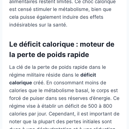
alimentaires restent limités. Ce choc calorique
est censé stimuler le métabolisme, bien que
cela puisse également induire des effets
indésirables sur la santé.
Le déficit calorique : moteur de
la perte de poids rapide
La clé de la perte de poids rapide dans le
régime militaire réside dans le
déficit
calorique
créé. En consommant moins de
calories que le métabolisme basal, le corps est
forcé de puiser dans ses réserves d’énergie. Ce
régime vise à établir un déficit de 500 à 800
calories par jour. Cependant, il est important de
noter que la plupart des pertes initiales sont