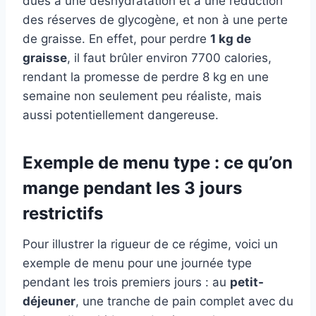
dues à une déshydratation et à une réduction
des réserves de glycogène, et non à une perte
de graisse. En effet, pour perdre
1 kg de
graisse
, il faut brûler environ 7700 calories,
rendant la promesse de perdre 8 kg en une
semaine non seulement peu réaliste, mais
aussi potentiellement dangereuse.
Exemple de menu type : ce qu’on
mange pendant les 3 jours
restrictifs
Pour illustrer la rigueur de ce régime, voici un
exemple de menu pour une journée type
pendant les trois premiers jours : au
petit-
déjeuner
, une tranche de pain complet avec du